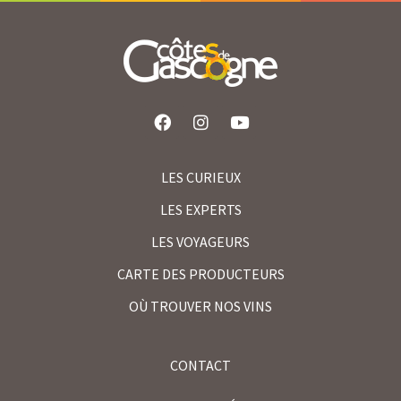
LES CURIEUX
LES EXPERTS
LES VOYAGEURS
CARTE DES PRODUCTEURS
OÙ TROUVER NOS VINS
CONTACT