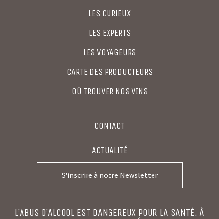
LES CURIEUX
LES EXPERTS
LES VOYAGEURS
CARTE DES PRODUCTEURS
OÙ TROUVER NOS VINS
CONTACT
ACTUALITÉ
S'inscrire à notre Newsletter
L’ABUS D’ALCOOL EST DANGEREUX POUR LA SANTÉ. À