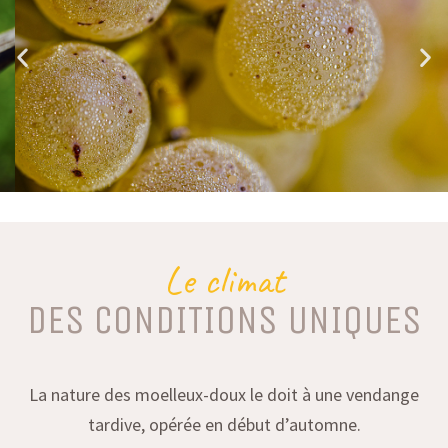
Le climat
DES CONDITIONS UNIQUES
La nature des moelleux-doux le doit à une vendange
tardive, opérée en début d’automne.