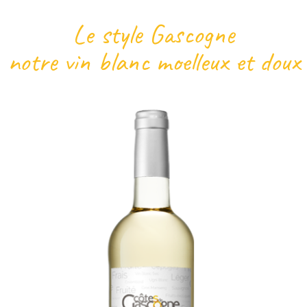
Le style Gascogne
notre vin blanc moelleux et doux