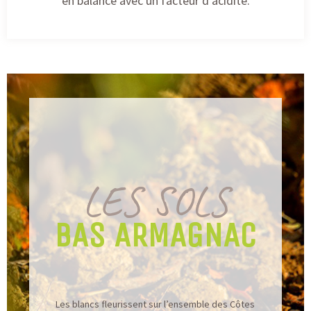
en balance avec un facteur d’acidité.
LES SOLS
BAS ARMAGNAC
Les blancs fleurissent sur l’ensemble des Côtes