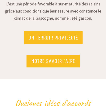
C’est une période favorable à sur-maturité des raisins
grâce aux conditions que leur assure avec constance le
climat de la Gascogne, nommé l’été gascon.
UN TERROIR PRIVILÉGIÉ
NOTRE SAVOIR FAIRE
Quelques idées d'accords