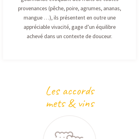
provenances (pêche, poire, agrumes, ananas,
mangue …), ils présentent en outre une
appréciable vivacité, gage d’un équilibre
achevé dans un contexte de douceur.
Les accords
mets & vins