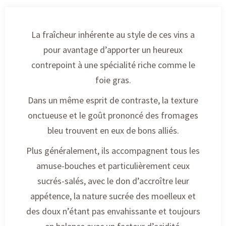
La fraîcheur inhérente au style de ces vins a
pour avantage d’apporter un heureux
contrepoint à une spécialité riche comme le
foie gras.
Dans un même esprit de contraste, la texture
onctueuse et le goût prononcé des fromages
bleu trouvent en eux de bons alliés.
Plus généralement, ils accompagnent tous les
amuse-bouches et particulièrement ceux
sucrés-salés, avec le don d’accroître leur
appétence, la nature sucrée des moelleux et
des doux n’étant pas envahissante et toujours