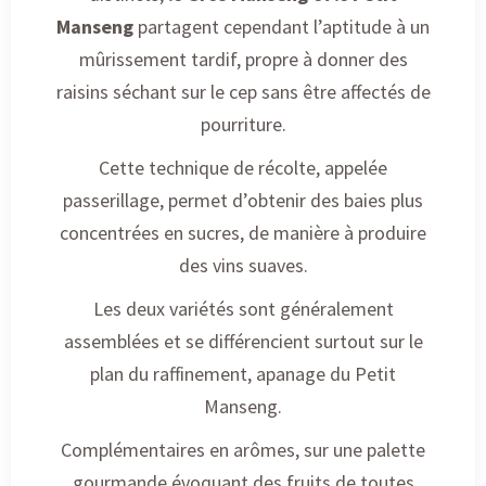
Manseng
partagent cependant l’aptitude à un
mûrissement tardif, propre à donner des
raisins séchant sur le cep sans être affectés de
pourriture.
Cette technique de récolte, appelée
passerillage, permet d’obtenir des baies plus
concentrées en sucres, de manière à produire
des vins suaves.
Les deux variétés sont généralement
assemblées et se différencient surtout sur le
plan du raffinement, apanage du Petit
Manseng.
Complémentaires en arômes, sur une palette
gourmande évoquant des fruits de toutes