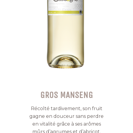
GROS MANSENG
Récolté tardivement, son fruit
gagne en douceur sans perdre
en vitalité grâce à ses arômes
mûrs d’agrumes et d’abricot.