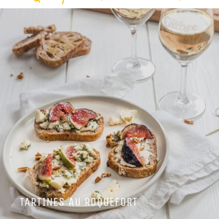
TARTINES AU ROQUEFORT