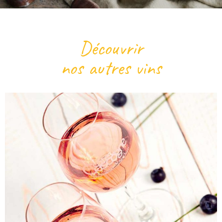
Découvrir
nos autres vins