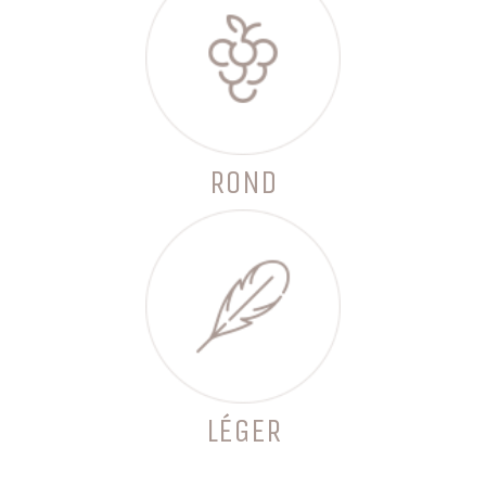
ROND
LÉGER