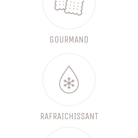
GOURMAND
RAFRAICHISSANT