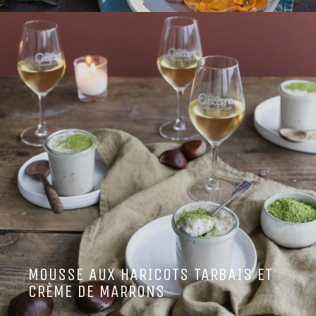
MOUSSE AUX HARICOTS TARBAIS ET
CRÈME DE MARRONS