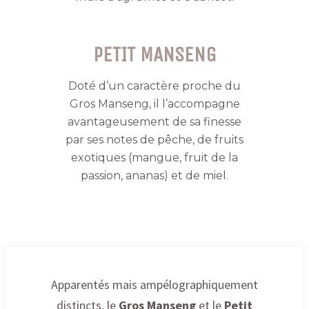
PETIT MANSENG
Doté d’un caractère proche du
Gros Manseng, il l’accompagne
avantageusement de sa finesse
par ses notes de pêche, de fruits
exotiques (mangue, fruit de la
passion, ananas) et de miel.
Apparentés mais ampélographiquement
distincts, le
Gros Manseng
et le
Petit