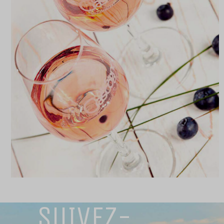
SUIVEZ-