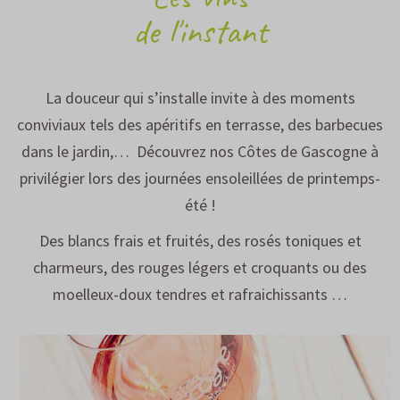
de l'instant
La douceur qui s’installe invite à des moments
conviviaux tels des apéritifs en terrasse, des barbecues
dans le jardin,… Découvrez nos Côtes de Gascogne à
privilégier lors des journées ensoleillées de printemps-
été !
Des blancs frais et fruités, des rosés toniques et
charmeurs, des rouges légers et croquants ou des
moelleux-doux tendres et rafraichissants …