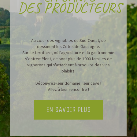
DES PRODUCTEURS
Au cœur des vignobles du Sud-Ouest, se
dessinent les Côtes de Gascogne.
Sur ce territoire, où l'agriculture et la gastronomie
s'entremêlent, ce sont plus de 1000 familles de
vignerons qui s'attachent à produire des vins
plaisirs.
Découvrez-leur domaine, leur cave !
Allez à leur rencontre !
EN SAVOIR PLUS