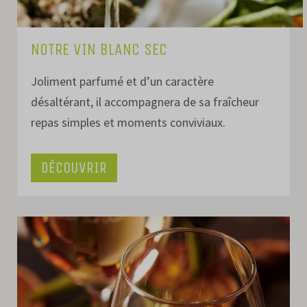
NOTRE VIN BLANC SEC
Joliment parfumé et d’un caractère
désaltérant, il accompagnera de sa fraîcheur
repas simples et moments conviviaux.
DÉCOUVRIR