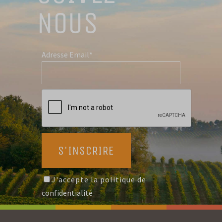
NOUS
Adresse Email*
J'accepte la politique de
confidentialité