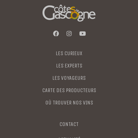
LES CURIEUX
LES EXPERTS
LES VOYAGEURS
CARTE DES PRODUCTEURS
OÙ TROUVER NOS VINS
CONTACT