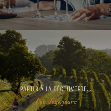
PARTIR À LA DÉCOUVERTE...
Les Voyageurs