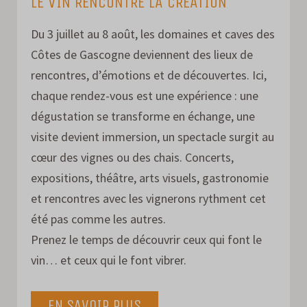
LE VIN RENCONTRE LA CRÉATION
Du 3 juillet au 8 août, les domaines et caves des
Côtes de Gascogne deviennent des lieux de
rencontres, d’émotions et de découvertes. Ici,
chaque rendez-vous est une expérience : une
dégustation se transforme en échange, une
visite devient immersion, un spectacle surgit au
cœur des vignes ou des chais. Concerts,
expositions, théâtre, arts visuels, gastronomie
et rencontres avec les vignerons rythment cet
été pas comme les autres.
Prenez le temps de découvrir ceux qui font le
vin… et ceux qui le font vibrer.
EN SAVOIR PLUS