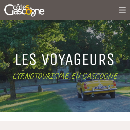
LES VOYAGEURS
L’ŒNOTOURISME EN GASCOGNE