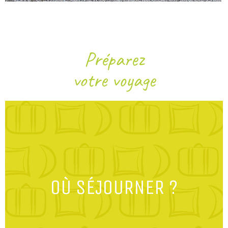
Préparez
votre voyage
OÙ SÉJOURNER ?