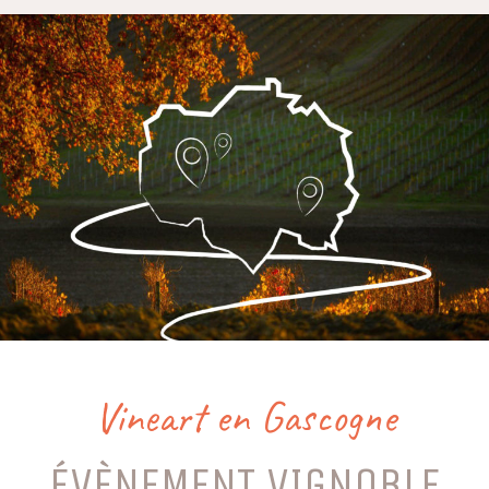
Vineart en Gascogne
ÉVÈNEMENT VIGNOBLE