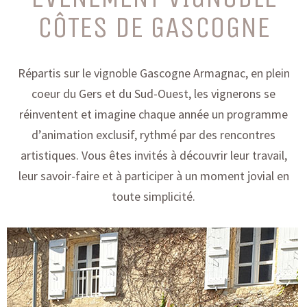
CÔTES DE GASCOGNE
Répartis sur le vignoble Gascogne Armagnac, en plein
coeur du Gers et du Sud-Ouest, les vignerons se
réinventent et imagine chaque année un programme
d’animation exclusif, rythmé par des rencontres
artistiques. Vous êtes invités à découvrir leur travail,
leur savoir-faire et à participer à un moment jovial en
toute simplicité.