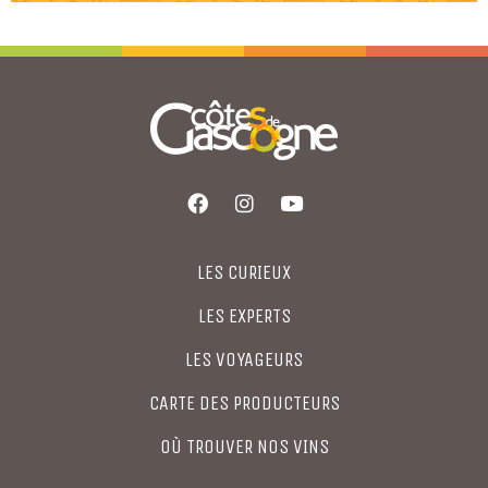
LES CURIEUX
LES EXPERTS
LES VOYAGEURS
CARTE DES PRODUCTEURS
OÙ TROUVER NOS VINS