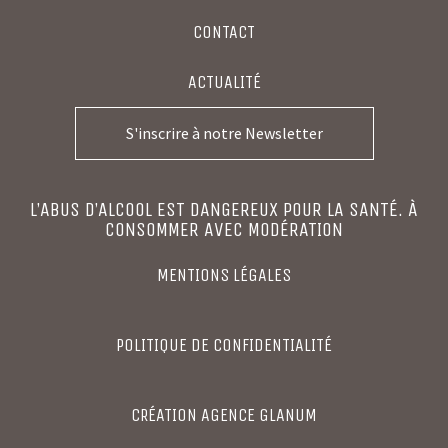
CONTACT
ACTUALITÉ
S'inscrire à notre Newsletter
L’ABUS D’ALCOOL EST DANGEREUX POUR LA SANTÉ. À
CONSOMMER AVEC MODÉRATION
MENTIONS LÉGALES
POLITIQUE DE CONFIDENTIALITÉ
CRÉATION
AGENCE GLANUM