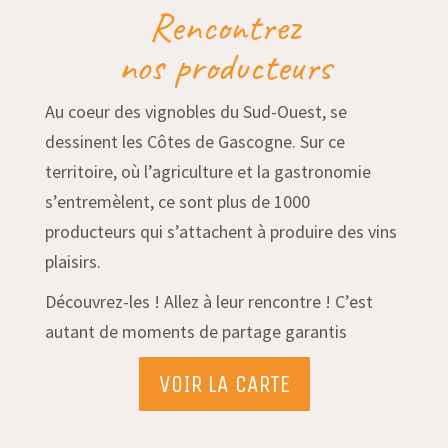
Rencontrez
nos producteurs
Au coeur des vignobles du Sud-Ouest, se
dessinent les Côtes de Gascogne. Sur ce
territoire, où l’agriculture et la gastronomie
s’entremèlent, ce sont plus de 1000
producteurs qui s’attachent à produire des vins
plaisirs.
Découvrez-les ! Allez à leur rencontre ! C’est
autant de moments de partage garantis
VOIR LA CARTE