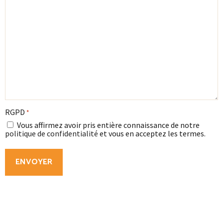
RGPD
*
Vous affirmez avoir pris entière connaissance de notre
politique de confidentialité
et vous en acceptez les termes.