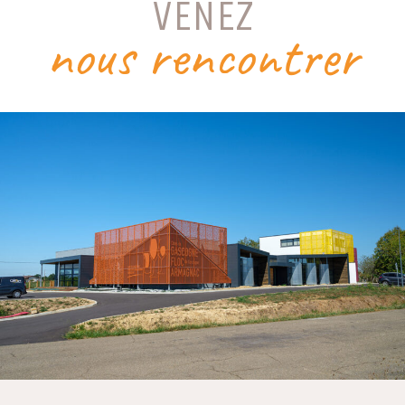
VENEZ
nous rencontrer