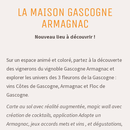
LA MAISON GASCOGNE
ARMAGNAC
Nouveau lieu à découvrir !
Sur un espace animé et coloré, partez à la découverte
des vignerons du vignoble Gascogne Armagnac et
explorer les univers des 3 fleurons de la Gascogne :
vins Côtes de Gascogne, Armagnac et Floc de
Gascogne.
Carte au sol avec réalité augmentée, magic wall avec
création de cocktails, application Adopte un
Armagnac, jeux accords mets et vins , et dégustations,