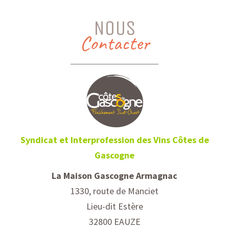
NOUS
Contacter
Syndicat et Interprofession des Vins Côtes de
Gascogne
La Maison Gascogne Armagnac
1330, route de Manciet
Lieu-dit Estère
32800 EAUZE