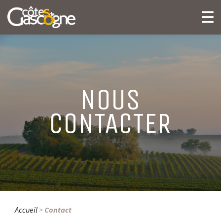
NOUS
CONTACTER
Accueil
>
Contact