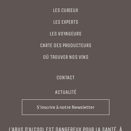
LES CURIEUX
LES EXPERTS
LES VOYAGEURS
CARTE DES PRODUCTEURS
OÙ TROUVER NOS VINS
CONTACT
ACTUALITÉ
S'inscrire à notre Newsletter
L’ABUS D’ALCOOL EST DANGEREUX POUR LA SANTÉ. À