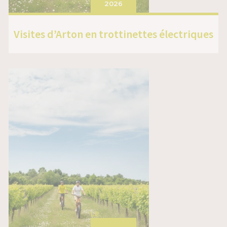
2026
Visites d’Arton en trottinettes électriques
LE