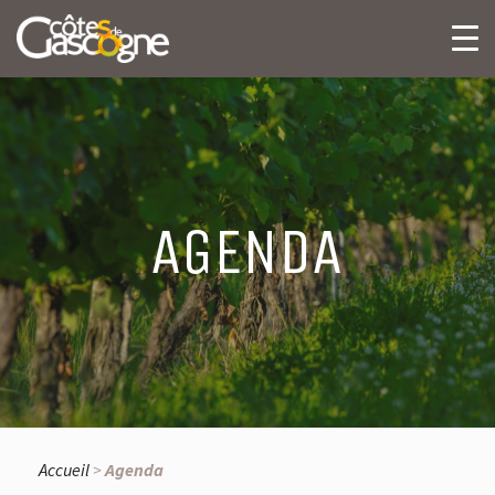
AGENDA
Accueil
>
Agenda