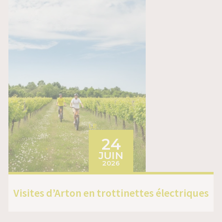
LE
24
JUIN
2026
Visites d’Arton en trottinettes électriques