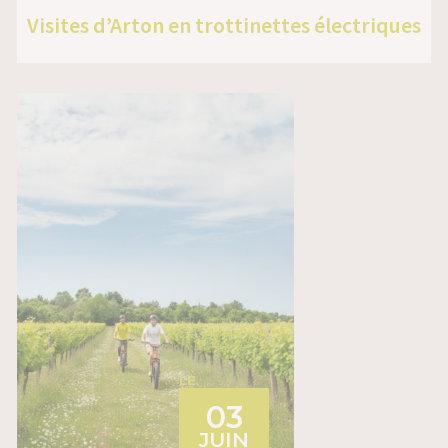
Visites d’Arton en trottinettes électriques
LE
03
JUIN