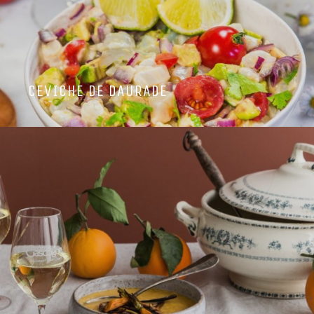
CEVICHE DE DAURADE