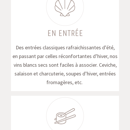
EN ENTRÉE
Des entrées classiques rafraichissantes d’été,
en passant par celles réconfortantes d’hiver, nos
vins blancs secs sont faciles à associer. Ceviche,
salaison et charcuterie, soupes d’hiver, entrées
fromagères, etc.