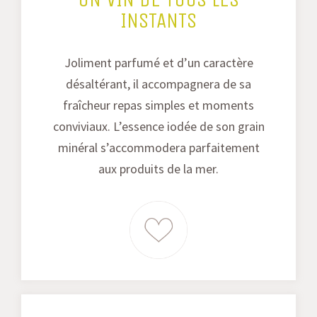
INSTANTS
Joliment parfumé et d’un caractère
désaltérant, il accompagnera de sa
fraîcheur repas simples et moments
conviviaux. L’essence iodée de son grain
minéral s’accommodera parfaitement
aux produits de la mer.