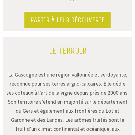
PARTIR À LEUR DÉCOUVERTE
LE TERROIR
La Gascogne est une région vallonnée et verdoyante,
reconnue
pour ses
terres
argilo-
calcaires.
Elle dédie
ses coteaux à l’art de la vigne depuis près de 2000 ans.
Son territoire s’étend en majorité sur le département
du Gers et également aux frontières du Lot et
Garonne et des Landes.
Les arômes fruités sont le
fruit d’un climat continental et océanique, aux