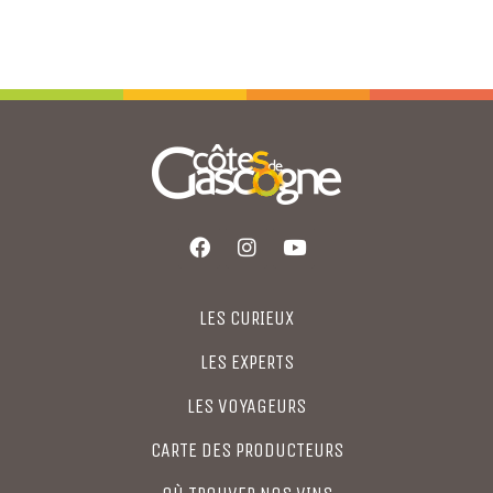
LES CURIEUX
LES EXPERTS
LES VOYAGEURS
CARTE DES PRODUCTEURS