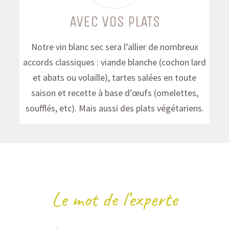
AVEC VOS PLATS
Notre vin blanc sec sera l’allier de nombreux
accords classiques : viande blanche (cochon lard
et abats ou volaille), tartes salées en toute
saison et recette à base d’œufs (omelettes,
soufflés, etc). Mais aussi des plats végétariens.
Le mot de l’experte