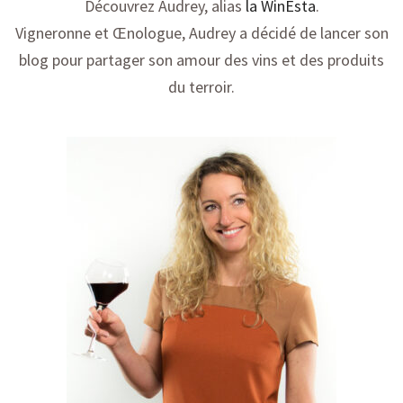
Découvrez Audrey, alias
la WinEsta
.
Vigneronne et Œnologue, Audrey a décidé de lancer son
blog pour partager son amour des vins et des produits
du terroir.