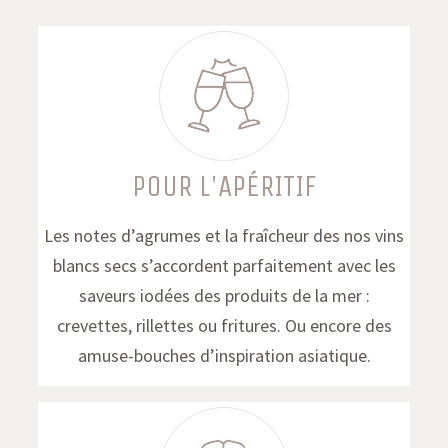
POUR L'APÉRITIF
Les notes d’agrumes et la fraîcheur des nos vins
blancs secs s’accordent parfaitement avec les
saveurs iodées des produits de la mer :
crevettes, rillettes ou fritures. Ou encore des
amuse-bouches d’inspiration asiatique.