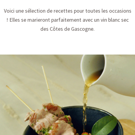
Voici une sélection de recettes pour toutes les occasions
! Elles se marieront parfaitement avec un vin blanc sec
des Côtes de Gascogne.