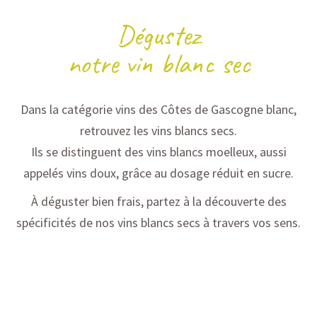
Dégustez
notre vin blanc sec
Dans la catégorie vins des Côtes de Gascogne blanc,
retrouvez les vins blancs secs.
Ils se distinguent des vins blancs moelleux, aussi
appelés vins doux, grâce au dosage réduit en sucre.
À déguster bien frais, partez à la découverte des
spécificités de nos vins blancs secs à travers vos sens.