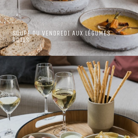
SOUPE DU VENDREDI AUX LÉGUMES
ROTIS