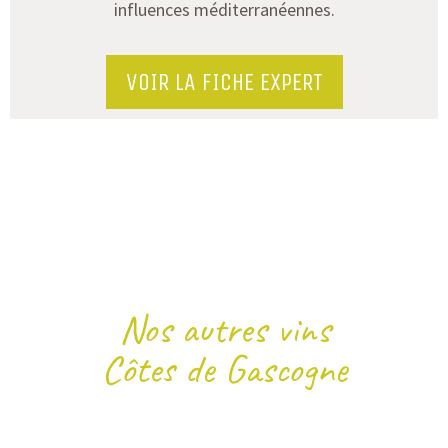
influences
méditerranéennes
.
VOIR LA FICHE EXPERT
Nos autres vins
Côtes de Gascogne