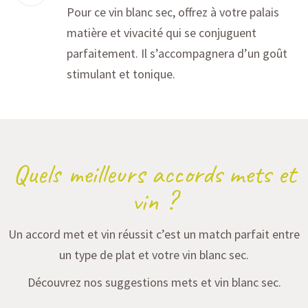
Pour ce vin blanc sec, offrez à votre palais
matière et vivacité qui se conjuguent
parfaitement. Il s’accompagnera d’un goût
stimulant et tonique.
Quels meilleurs accords mets et
vin ?
Un accord met et vin réussit c’est un match parfait entre
un type de plat et votre vin blanc sec.
Découvrez nos suggestions mets et vin blanc sec.