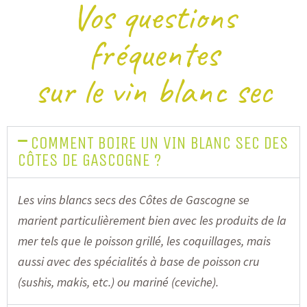
Vos questions
fréquentes
sur le vin blanc sec
COMMENT BOIRE UN VIN BLANC SEC DES
CÔTES DE GASCOGNE ?
Les vins blancs secs des Côtes de Gascogne se
marient particulièrement bien avec les produits de la
mer tels que le poisson grillé, les coquillages, mais
aussi avec des spécialités à base de poisson cru
(sushis, makis, etc.) ou mariné (ceviche).