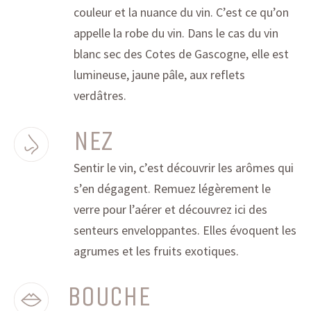
couleur et la nuance du vin. C’est ce qu’on
appelle la robe du vin. Dans le cas du vin
blanc sec des Cotes de Gascogne, elle est
lumineuse, jaune pâle, aux reflets
verdâtres.
NEZ
Sentir le vin, c’est découvrir les arômes qui
s’en dégagent. Remuez légèrement le
verre pour l’aérer et découvrez ici des
senteurs enveloppantes. Elles évoquent les
agrumes et les fruits exotiques.
BOUCHE