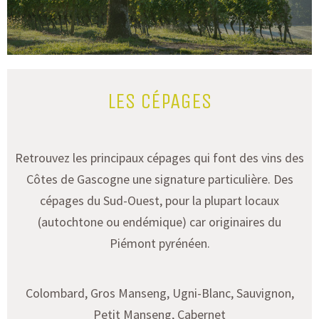
LES CÉPAGES
Retrouvez les principaux cépages qui font des vins des
Côtes de Gascogne une signature
particulière
. Des
cépages du Sud-Ouest, pour la plupart locaux
(autochtone ou endémique) car originaires du
Piémont pyrénéen.
Colombard, Gros Manseng, Ugni-Blanc, Sauvignon,
Petit Manseng, Cabernet