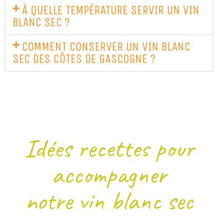
À QUELLE TEMPÉRATURE SERVIR UN VIN
BLANC SEC ?
COMMENT CONSERVER UN VIN BLANC
SEC DES CÔTES DE GASCOGNE ?
Idées recettes pour
accompagner
notre vin blanc sec