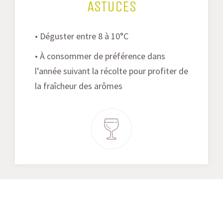
ASTUCES
• Déguster entre 8 à 10°C
• À consommer de préférence dans
l’année suivant la récolte pour profiter de
la fraîcheur des arômes