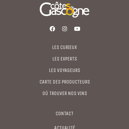
LES CURIEUX
LES EXPERTS
LES VOYAGEURS
CARTE DES PRODUCTEURS
OÙ TROUVER NOS VINS
CONTACT
ACTUALITÉ