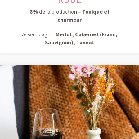
8%
de la production –
Tonique et
charmeur
Assemblage –
Merlot, Cabernet (Franc,
Sauvignon), Tannat