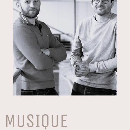
MUSIQUE