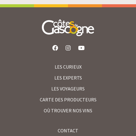
LES CURIEUX
LES EXPERTS
LES VOYAGEURS
CARTE DES PRODUCTEURS
OÙ TROUVER NOS VINS
CONTACT