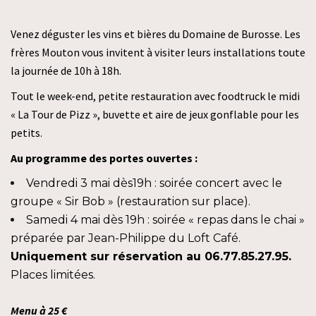
Venez déguster les vins et bières du Domaine de Burosse. Les
frères Mouton vous invitent à visiter leurs installations toute
la journée de 10h à 18h.
Tout le week-end, petite restauration avec foodtruck le midi
« La Tour de Pizz », buvette et aire de jeux gonflable pour les
petits.
Au programme des portes ouvertes :
Vendredi 3 mai dès19h : soirée concert avec le
groupe « Sir Bob » (restauration sur place).
Samedi 4 mai dès 19h : soirée « repas dans le chai »
préparée par Jean-Philippe du Loft Café.
Uniquement sur réservation au 06.77.85.27.95.
Places limitées.
Menu à 25 €