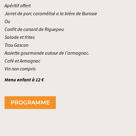
Apéritif offert
Jarret de porc caramélisé a la bière de Burosse
Ou
Confit de canard de Riguepeu
Salade et frites
Trou Gascon
Assiette gourmande autour de l’armagnac.
Café et Armagnac
Vin non compris
Menu enfant à 12 €
PROGRAMME