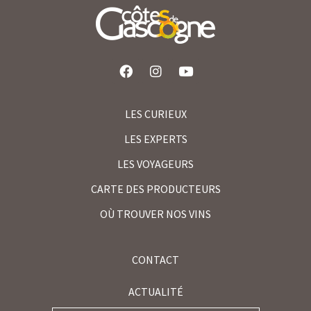
LES CURIEUX
LES EXPERTS
LES VOYAGEURS
CARTE DES PRODUCTEURS
OÙ TROUVER NOS VINS
CONTACT
ACTUALITÉ