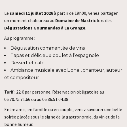
Le
samedi 11 juillet 2026
à partir de 19h00, venez partager
un moment chaleureux au
Domaine de Mastric
lors des
Dégustations Gourmandes à La Grange
.
Au programme :
Dégustation commentée de vins
Tapas et délicieux poulet à l’espagnole
Dessert et café
Ambiance musicale avec Lionel, chanteur, auteur
et compositeur
Tarif : 22 € par personne. Réservation obligatoire au
06.70.75.71.66 ou au 06.86.51.04.38
Entre amis, en famille ou en couple, venez savourer une belle
soirée placée sous le signe de la gastronomie, du vin et de la
bonne humeur.