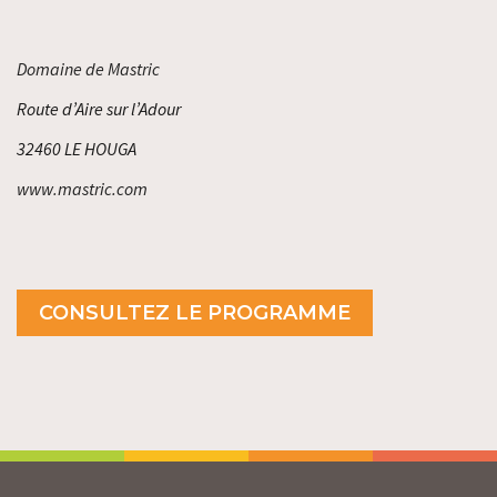
Domaine de Mastric
Route d’Aire sur l’Adour
32460 LE HOUGA
www.mastric.com
CONSULTEZ LE PROGRAMME