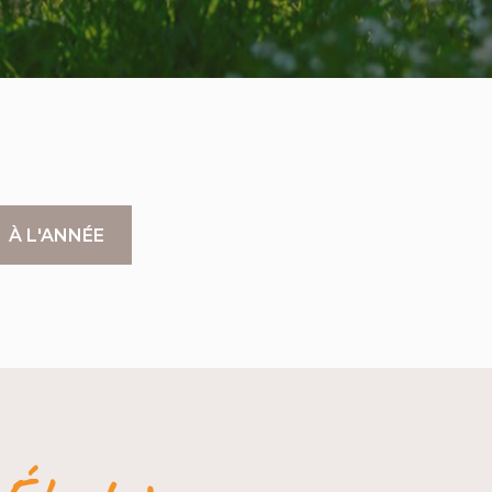
À L'ANNÉE