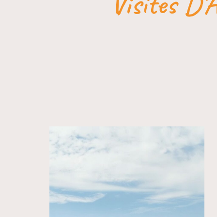
Visites D’