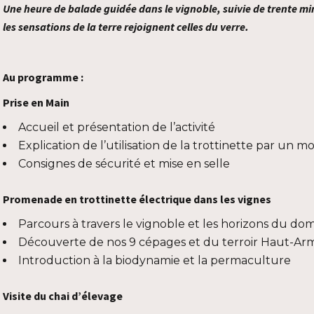
Une heure de balade guidée dans le vignoble, suivie de trente min
les sensations de la terre rejoignent celles du verre.
Au programme :
Prise en Main
Accueil et présentation de l’activité
Explication de l’utilisation de la trottinette par un 
Consignes de sécurité et mise en selle
Promenade en trottinette électrique dans les vignes
Parcours à travers le vignoble et les horizons du do
Découverte de nos 9 cépages et du terroir Haut-Ar
Introduction à la biodynamie et la permaculture
Visite du chai d’élevage