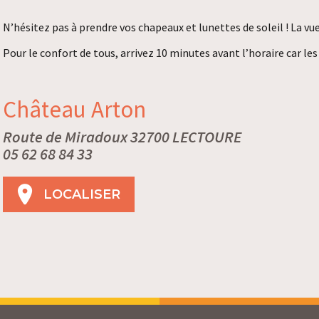
N’hésitez pas à prendre vos chapeaux et lunettes de soleil ! La vue
Pour le confort de tous, arrivez 10 minutes avant l’horaire car le
Château Arton
Route de Miradoux 32700 LECTOURE
05 62 68 84 33
LOCALISER