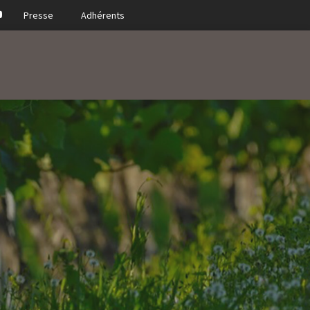
Presse
Adhérents