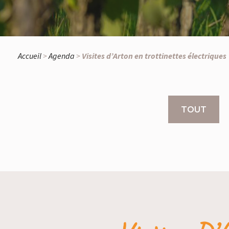
Accueil
>
Agenda
>
Visites d’Arton en trottinettes électriques
TOUT