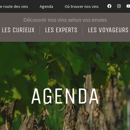
e route des vins
Agenda
Où trouver nos vins
Découvrir nos vins selon vos envies
LES CURIEUX
LES EXPERTS
LES VOYAGEURS
AGENDA