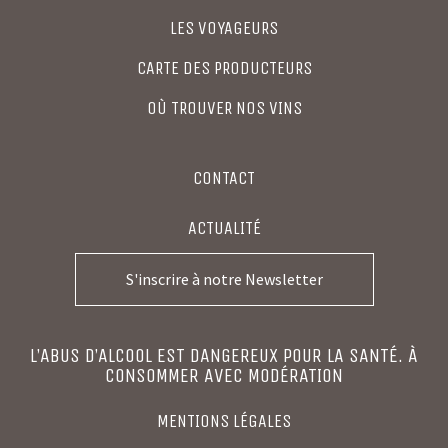
LES VOYAGEURS
CARTE DES PRODUCTEURS
OÙ TROUVER NOS VINS
CONTACT
ACTUALITÉ
S'inscrire à notre Newsletter
L’ABUS D’ALCOOL EST DANGEREUX POUR LA SANTÉ. À
CONSOMMER AVEC MODÉRATION
MENTIONS LÉGALES