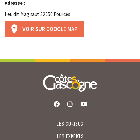
Adresse :
lieu dit Magnaut 32250 Fourcès
VOIR SUR GOOGLE MAP
LES CURIEUX
LES EXPERTS