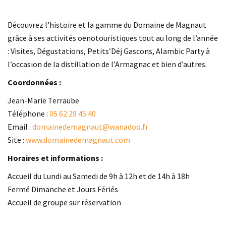
Découvrez l’histoire et la gamme du Domaine de Magnaut
grâce à ses activités oenotouristiques tout au long de l’année
: Visites, Dégustations, Petits’Déj Gascons, Alambic Party à
l’occasion de la distillation de l’Armagnac et bien d’autres.
Coordonnées :
Jean-Marie Terraube
Téléphone :
05 62 29 45 40
Email :
domainedemagnaut@wanadoo.fr
Site :
www.domainedemagnaut.com
Horaires et informations :
Accueil du Lundi au Samedi de 9h à 12h et de 14h à 18h
Fermé Dimanche et Jours Fériés
Accueil de groupe sur réservation