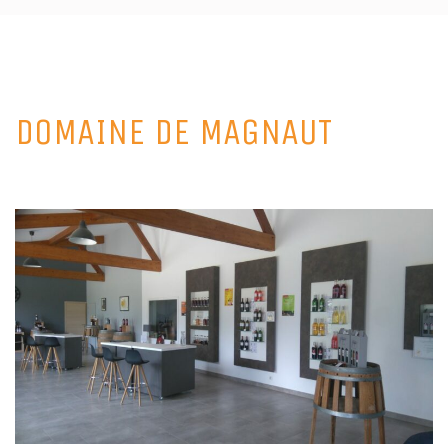
DOMAINE DE MAGNAUT