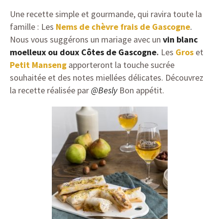
Une recette simple et gourmande, qui ravira toute la
famille : Les
Nems de chèvre frais de Gascogne
.
Nous vous suggérons un mariage avec un
vin blanc
moelleux ou doux Côtes de Gascogne
.
Les
Gros
et
Petit Manseng
apporteront la touche sucrée
souhaitée et des notes miellées délicates. Découvrez
la recette réalisée par
@Besly
Bon appétit.