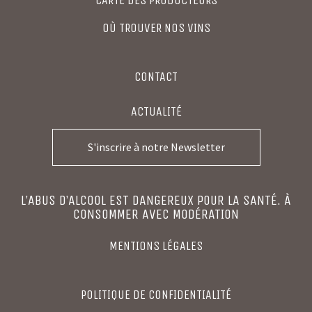
OÙ TROUVER NOS VINS
CONTACT
ACTUALITÉ
S'inscrire à notre Newsletter
L’ABUS D’ALCOOL EST DANGEREUX POUR LA SANTÉ. À
CONSOMMER AVEC MODÉRATION
MENTIONS LÉGALES
POLITIQUE DE CONFIDENTIALITÉ