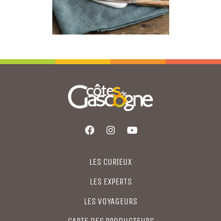
LES CURIEUX
LES EXPERTS
LES VOYAGEURS
CARTE DES PRODUCTEURS