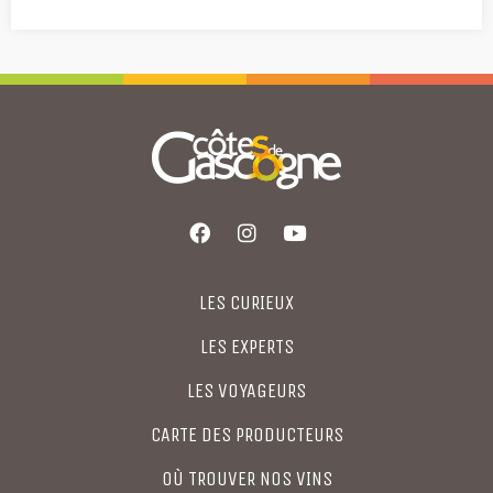
LES CURIEUX
LES EXPERTS
LES VOYAGEURS
CARTE DES PRODUCTEURS
OÙ TROUVER NOS VINS