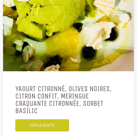
YAOURT CITRONNÉ, OLIVES NOIRES,
CITRON CONFIT, MERINGUE
CRAQUANTE CITRONNÉE, SORBET
BASILIC
VOIR LA RECETTE