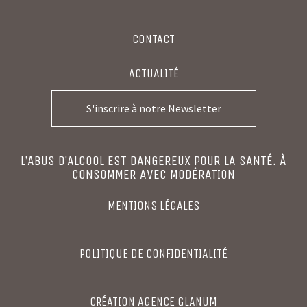
CONTACT
ACTUALITÉ
S'inscrire à notre Newsletter
L’ABUS D’ALCOOL EST DANGEREUX POUR LA SANTÉ. À
CONSOMMER AVEC MODÉRATION
MENTIONS LÉGALES
POLITIQUE DE CONFIDENTIALITÉ
CRÉATION
AGENCE GLANUM