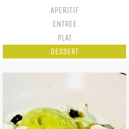
APERITIF
ENTREE
PLAT
DESSERT