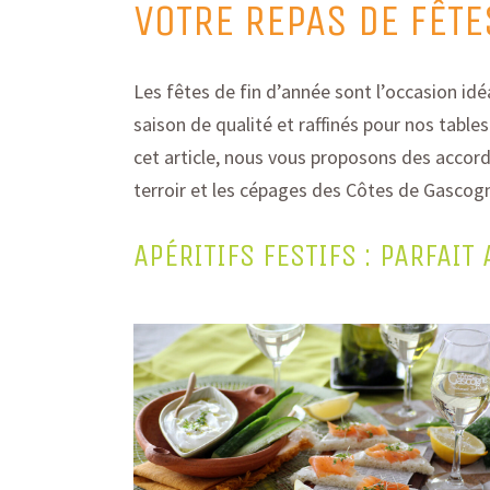
VOTRE REPAS DE FÊTE
Les fêtes de fin d’année sont l’occasion idé
saison
de qualité et raffiné
s pour nos
tables
cet article, nous vous proposons des accord
terroir et les cépages des Côtes de Gascog
APÉRITIFS FESTIFS : PARFAI