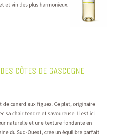
et et vin des plus harmonieux.
S DES CÔTES DE GASCOGNE
 de canard aux figues. Ce plat, originaire
vec sa chair tendre et savoureuse.
Il est ici
eur naturelle et une texture fondante en
ine du Sud-Ouest, crée un équilibre parfait