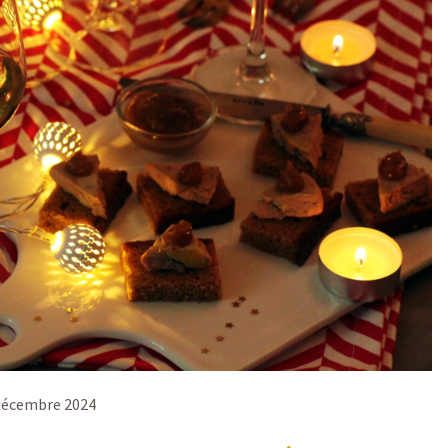
décembre 2024