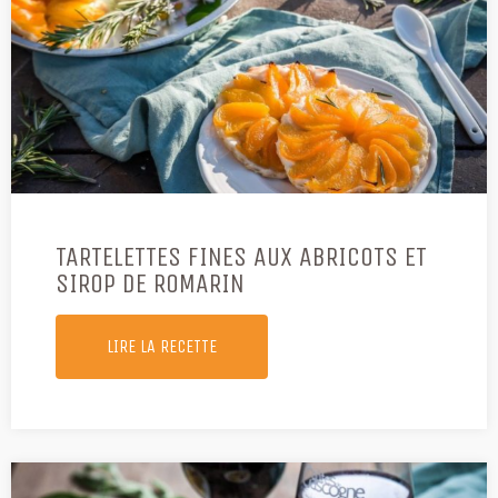
TARTELETTES FINES AUX ABRICOTS ET
SIROP DE ROMARIN
LIRE LA RECETTE