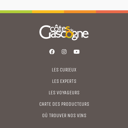
LES CURIEUX
LES EXPERTS
LES VOYAGEURS
CARTE DES PRODUCTEURS
OÙ TROUVER NOS VINS