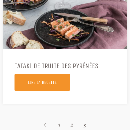
TATAKI DE TRUITE DES PYRÉNÉES
LIRE LA RECETTE
1
2
3