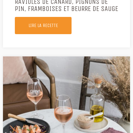
RAVIOLES DE CANARD, PIGNONS DE
PIN, FRAMBOISES ET BEURRE DE SAUGE
LIRE LA RECETTE