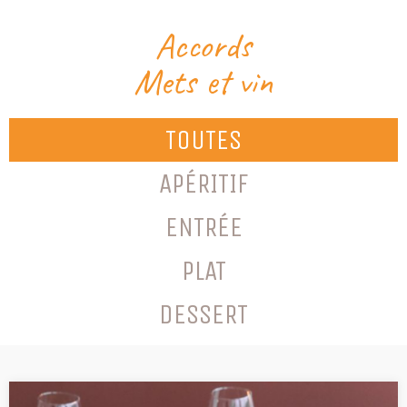
Accords
Mets et vin
TOUTES
APÉRITIF
ENTRÉE
PLAT
DESSERT