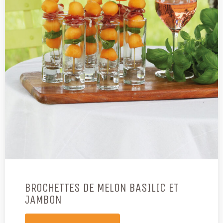
BROCHETTES DE MELON BASILIC ET
JAMBON