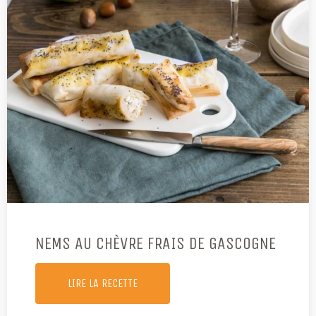
NEMS AU CHÈVRE FRAIS DE GASCOGNE
LIRE LA RECETTE