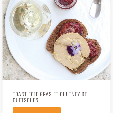
TOAST FOIE GRAS ET CHUTNEY DE
QUETSCHES