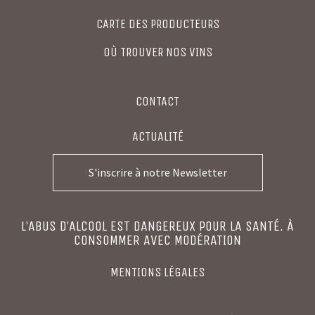
CARTE DES PRODUCTEURS
OÙ TROUVER NOS VINS
CONTACT
ACTUALITÉ
S'inscrire à notre Newsletter
L’ABUS D’ALCOOL EST DANGEREUX POUR LA SANTÉ. À
CONSOMMER AVEC MODÉRATION
MENTIONS LÉGALES