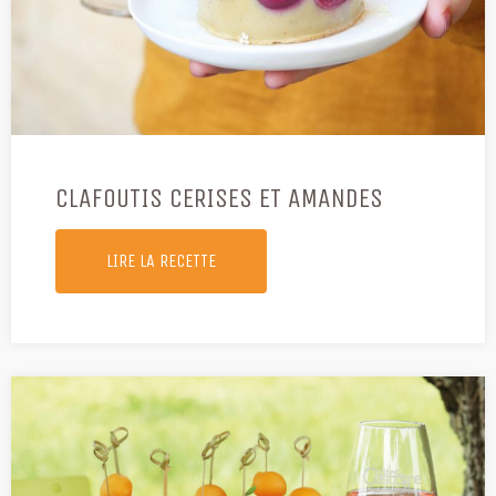
CLAFOUTIS CERISES ET AMANDES
LIRE LA RECETTE