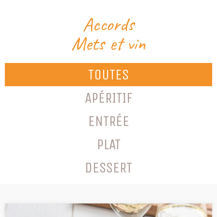
Accords
Mets et vin
TOUTES
APÉRITIF
ENTRÉE
PLAT
DESSERT