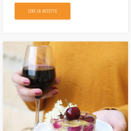
LIRE LA RECETTE