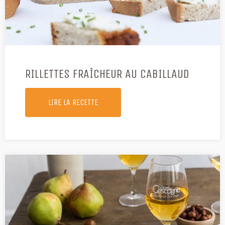
RILLETTES FRAÎCHEUR AU CABILLAUD
LIRE LA RECETTE