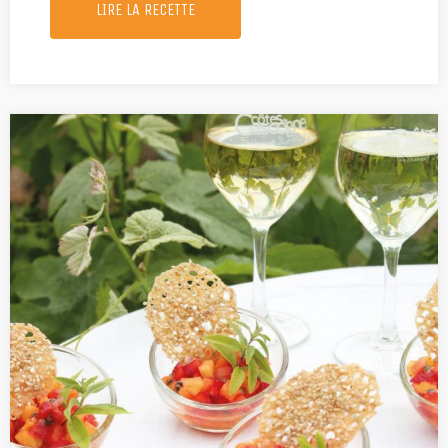
LIRE LA RECETTE