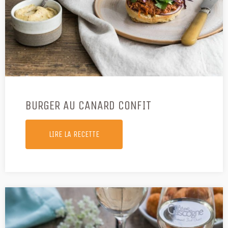
BURGER AU CANARD CONFIT
LIRE LA RECETTE