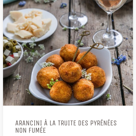
ARANCINI À LA TRUITE DES PYRÉNÉES
NON FUMÉE