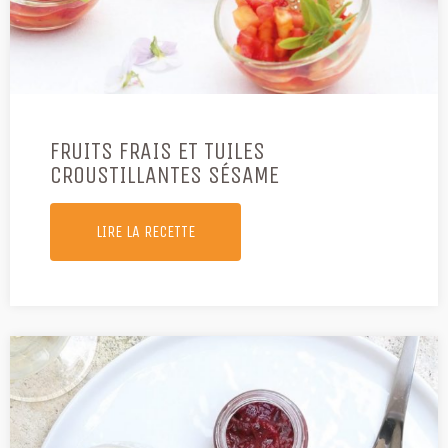
FRUITS FRAIS ET TUILES
CROUSTILLANTES SÉSAME
LIRE LA RECETTE