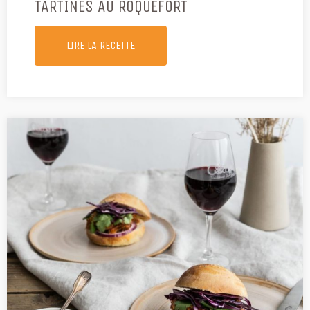
TARTINES AU ROQUEFORT
LIRE LA RECETTE