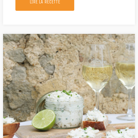
LIRE LA RECETTE